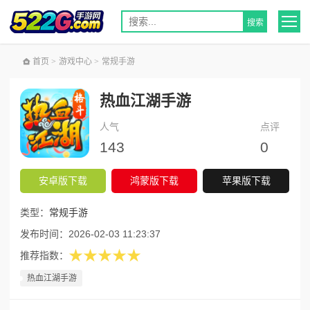
首页
>
游戏中心
>
常规手游
热血江湖手游
人气
点评
143
0
安卓版下载
鸿蒙版下载
苹果版下载
类型：
常规手游
发布时间：
2026-02-03 11:23:37
★★★★★
推荐指数：
热血江湖手游