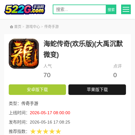
首页
>
游戏中心
>
传奇手游
海蛇传奇(欢乐版)(大禹沉默
微变)
人气
点评
70
0
安卓版下载
苹果版下载
类型：
传奇手游
上线时间：
2026-05-17 08:00:00
发布时间：
2026-05-16 17:08:25
★★★★★
推荐指数：