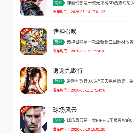
神谕幻想是一款无束缚3D西方幻想大世界
简介
发布时间：2026-06-13 17:01:23
诸神召唤
诸神召唤是一款全新新三国题材放置卡牌手
简介
发布时间：2026-06-12 17:24:38
逍遥九歌行
逍遥九歌行0.05折天天免单版是一款顶
简介
发布时间：2026-06-11 17:14:58
球场风云
球场风云是一款FIFPro正版授权的0
简介
发布时间：2026-06-10 15:01:20