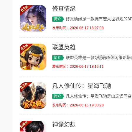
修真情缘
修真情缘是一款拥有宏大世界观的3D沉浸
简介
发布时间：2026-06-17 18:27:08
联盟英雄
联盟英雄是一款Q版萌趣休闲策略塔防手游
简介
发布时间：2026-06-17 18:19:11
凡人修仙传：星海飞驰
凡人修仙传：星海飞驰是由忘语同名小说正
简介
发布时间：2026-06-16 19:30:28
神谕幻想