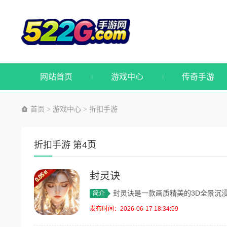
网站首页
游戏中心
传奇手游
首页
游戏中心
折扣手游
>
>
折扣手游 第4页
封灵诀
封灵诀是一款画质精美的3D全景沉浸式修
简介
发布时间：2026-06-17 18:34:59